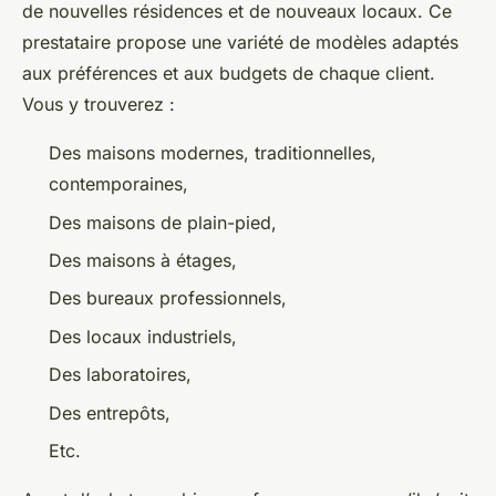
de nouvelles résidences et de nouveaux locaux. Ce
prestataire propose une variété de modèles adaptés
aux préférences et aux budgets de chaque client.
Vous y trouverez :
Des maisons modernes, traditionnelles,
contemporaines,
Des maisons de plain-pied,
Des maisons à étages,
Des bureaux professionnels,
Des locaux industriels,
Des laboratoires,
Des entrepôts,
Etc.