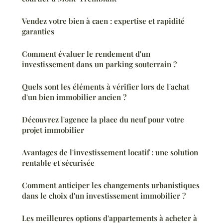
Vendez votre bien à caen : expertise et rapidité
garanties
Comment évaluer le rendement d'un
investissement dans un parking souterrain ?
Quels sont les éléments à vérifier lors de l'achat
d'un bien immobilier ancien ?
Découvrez l'agence la place du neuf pour votre
projet immobilier
Avantages de l'investissement locatif : une solution
rentable et sécurisée
Comment anticiper les changements urbanistiques
dans le choix d'un investissement immobilier ?
Les meilleures options d'appartements à acheter à