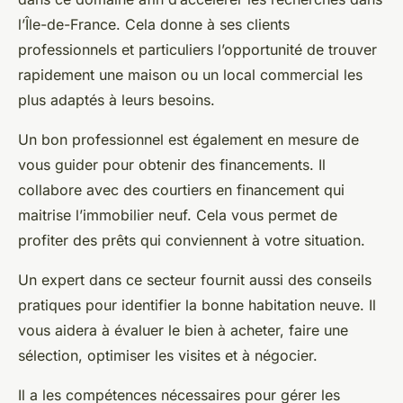
l’Île-de-France. Cela donne à ses clients
professionnels et particuliers l’opportunité de trouver
rapidement une maison ou un local commercial les
plus adaptés à leurs besoins.
Un bon professionnel est également en mesure de
vous guider pour obtenir des financements. Il
collabore avec des courtiers en financement qui
maitrise l’immobilier neuf. Cela vous permet de
profiter des prêts qui conviennent à votre situation.
Un expert dans ce secteur fournit aussi des conseils
pratiques pour identifier la bonne habitation neuve. Il
vous aidera à évaluer le bien à acheter, faire une
sélection, optimiser les visites et à négocier.
Il a les compétences nécessaires pour gérer les