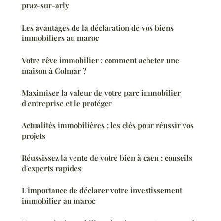
praz-sur-arly
Les avantages de la déclaration de vos biens
immobiliers au maroc
Votre rêve immobilier : comment acheter une
maison à Colmar ?
Maximiser la valeur de votre parc immobilier
d'entreprise et le protéger
Actualités immobilières : les clés pour réussir vos
projets
Réussissez la vente de votre bien à caen : conseils
d'experts rapides
L'importance de déclarer votre investissement
immobilier au maroc