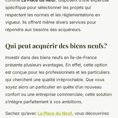
comme
La Place du Neuf
, disposent d’une expertise
spécifique pour sélectionner les projets qui
respectent les normes et les règlementations en
vigueur. Ils offrent même divers services pour
répondre aux besoins des acquéreurs.
Qui peut acquérir des biens neufs ?
Investir dans des biens neufs en Île-de-France
présente plusieurs avantages. En effet, cette option
est conçue pour les professionnels et les particuliers
qui cherchent une qualité irréprochable. Que vous
soyez alors un particulier en quête d’un nouveau
confort ou une entreprise commerciale, cette solution
s’intègre parfaitement à vos ambitions.
Sachez qu’avec
La Place du Neuf
, vous découvrirez