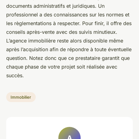
documents administratifs et juridiques. Un
professionnel a des connaissances sur les normes et
les règlementations à respecter. Pour finir, il offre des
conseils après-vente avec des suivis minutieux.
L’agence immobilière reste alors disponible même
après l’acquisition afin de répondre à toute éventuelle
question. Notez donc que ce prestataire garantit que
chaque phase de votre projet soit réalisée avec
succès.
Immobilier
A