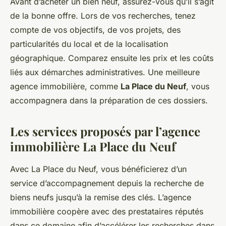
Avant d’acheter un bien neuf, assurez-vous qu’il s’agit
de la bonne offre. Lors de vos recherches, tenez
compte de vos objectifs, de vos projets, des
particularités du local et de la localisation
géographique. Comparez ensuite les prix et les coûts
liés aux démarches administratives. Une meilleure
agence immobilière, comme
La Place du Neuf
, vous
accompagnera dans la préparation de ces dossiers.
Les services proposés par l’agence
immobilière La Place du Neuf
Avec La Place du Neuf, vous bénéficierez d’un
service d’accompagnement depuis la recherche de
biens neufs jusqu’à la remise des clés. L’agence
immobilière coopère avec des prestataires réputés
dans ce domaine afin d’accélérer les recherches dans